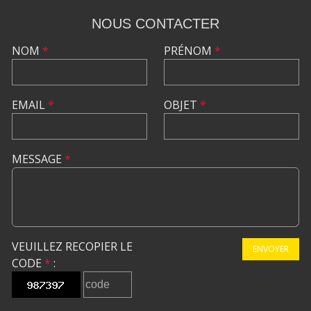
NOUS CONTACTER
NOM
*
PRÉNOM
*
EMAIL
*
OBJET
*
MESSAGE
*
VEUILLEZ RECOPIER LE
ENVOYER
CODE
*
: