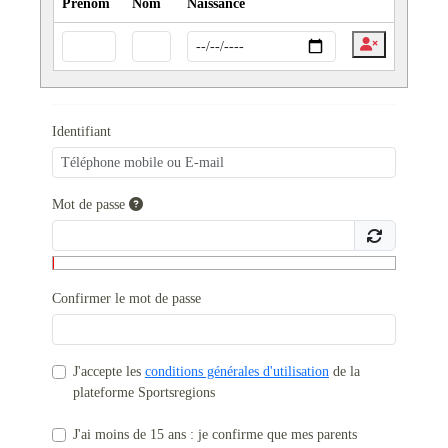
Prénom
Nom
Naissance
Identifiant
Mot de passe
Confirmer le mot de passe
J'accepte les
conditions générales d'utilisation
de la
plateforme Sportsregions
J'ai moins de 15 ans : je confirme que mes parents